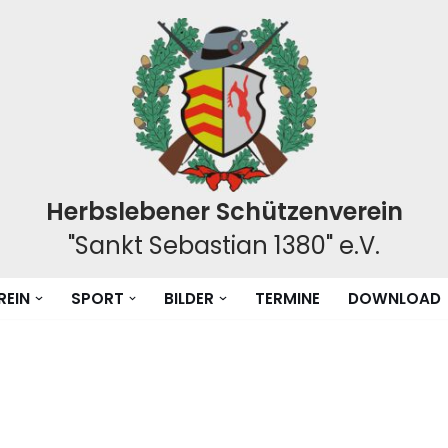
Herbslebener Schützenverein
"Sankt Sebastian 1380" e.V.
REIN
SPORT
BILDER
TERMINE
DOWNLOAD