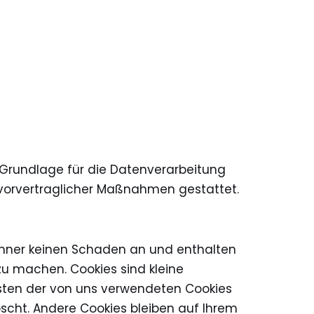
Grundlage für die Datenverarbeitung
der vorvertraglicher Maßnahmen gestattet.
echner keinen Schaden an und enthalten
 zu machen. Cookies sind kleine
isten der von uns verwendeten Cookies
scht. Andere Cookies bleiben auf Ihrem