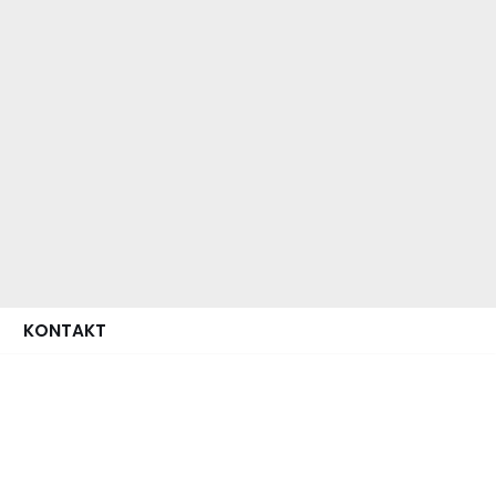
KONTAKT