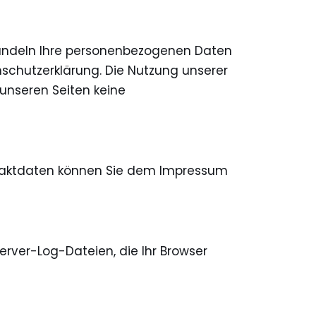
ehandeln Ihre personenbezogenen Daten
schutzerklärung. Die Nutzung unserer
unseren Seiten keine
ntaktdaten können Sie dem Impressum
rver-Log-Dateien, die Ihr Browser