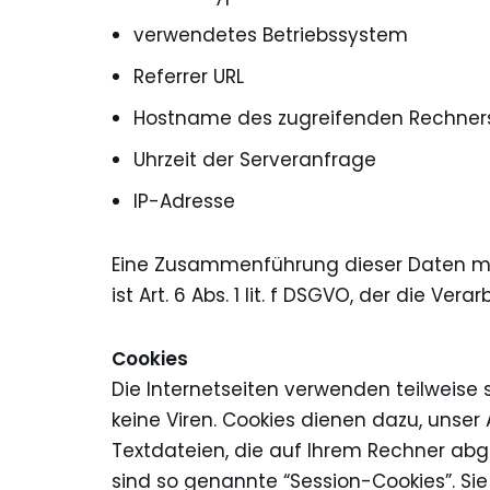
verwendetes Betriebssystem
Referrer URL
Hostname des zugreifenden Rechner
Uhrzeit der Serveranfrage
IP-Adresse
Eine Zusammenführung dieser Daten mi
ist Art. 6 Abs. 1 lit. f DSGVO, der die 
Cookies
Die Internetseiten verwenden teilweise
keine Viren. Cookies dienen dazu, unser
Textdateien, die auf Ihrem Rechner abg
sind so genannte “Session-Cookies”. Si