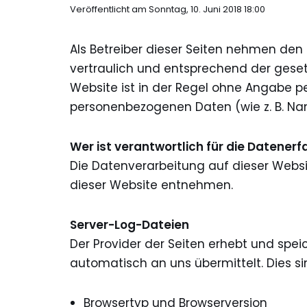
Veröffentlicht am Sonntag, 10. Juni 2018 18:00
Als Betreiber dieser Seiten nehmen den
vertraulich und entsprechend der geset
Website ist in der Regel ohne Angabe 
personenbezogenen Daten (wie z. B. Nam
Wer ist verantwortlich für die Datener
Die Datenverarbeitung auf dieser Webs
dieser Website entnehmen.
Server-Log-Dateien
Der Provider der Seiten erhebt und spe
automatisch an uns übermittelt. Dies si
Browsertyp und Browserversion