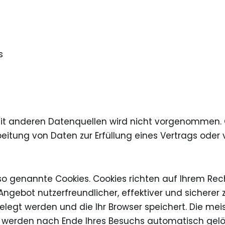
s
t anderen Datenquellen wird nicht vorgenommen. 
Verarbeitung von Daten zur Erfüllung eines Vertrags o
 so genannte Cookies. Cookies richten auf Ihrem R
 Angebot nutzerfreundlicher, effektiver und sicherer
elegt werden und die Ihr Browser speichert. Die me
e werden nach Ende Ihres Besuchs automatisch gelö